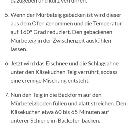
dazugeben und kurz verrühren.
Wenn der Mürbeteig gebacken ist wird dieser
aus dem Ofen genommen und die Temperatur
auf 160° Grad reduziert. Den gebackenen
Mürbeteig in der Zwischenzeit auskühlen
lassen.
Jetzt wird das Eischnee und die Schlagsahne
unter den Käsekuchen Teig verrührt, sodass
eine cremige Mischung entsteht.
Nun den Teig in die Backform auf den
Mürbeteigboden füllen und glatt streichen. Den
Käsekuchen etwa 60 bis 65 Minuten auf
unterer Schiene im Backofen backen.