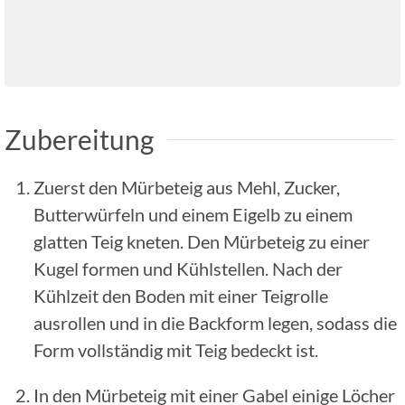
Zubereitung
Zuerst den Mürbeteig aus Mehl, Zucker,
Butterwürfeln und einem Eigelb zu einem
glatten Teig kneten. Den Mürbeteig zu einer
Kugel formen und Kühlstellen. Nach der
Kühlzeit den Boden mit einer Teigrolle
ausrollen und in die Backform legen, sodass die
Form vollständig mit Teig bedeckt ist.
In den Mürbeteig mit einer Gabel einige Löcher