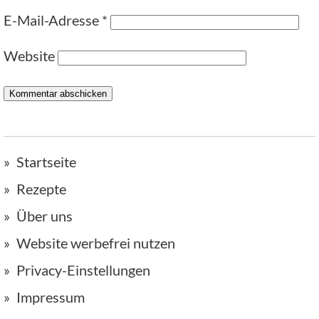
E-Mail-Adresse
*
Website
Startseite
Rezepte
Über uns
Website werbefrei nutzen
Privacy-Einstellungen
Impressum