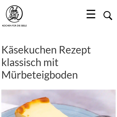
☰
Käsekuchen Rezept
klassisch mit
Mürbeteigboden