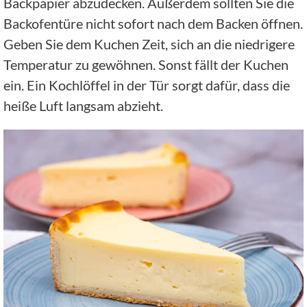
Backpapier abzudecken. Außerdem sollten Sie die
Backofentüre nicht sofort nach dem Backen öffnen.
Geben Sie dem Kuchen Zeit, sich an die niedrigere
Temperatur zu gewöhnen. Sonst fällt der Kuchen
ein. Ein Kochlöffel in der Tür sorgt dafür, dass die
heiße Luft langsam abzieht.