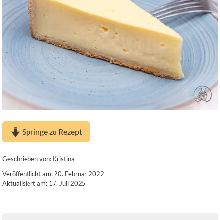
Springe zu Rezept
Geschrieben von:
Kristina
Veröffentlicht am: 20. Februar 2022
Aktualisiert am: 17. Juli 2025