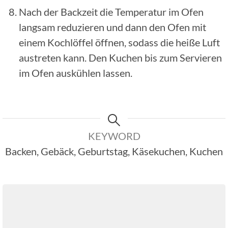
Nach der Backzeit die Temperatur im Ofen
langsam reduzieren und dann den Ofen mit
einem Kochlöffel öffnen, sodass die heiße Luft
austreten kann. Den Kuchen bis zum Servieren
im Ofen auskühlen lassen.
KEYWORD
Backen, Gebäck, Geburtstag, Käsekuchen, Kuchen