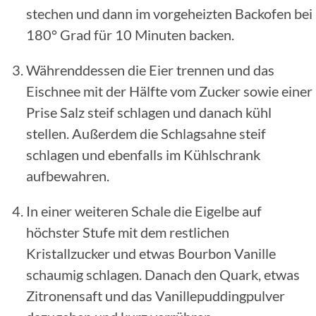
stechen und dann im vorgeheizten Backofen bei
180° Grad für 10 Minuten backen.
Währenddessen die Eier trennen und das
Eischnee mit der Hälfte vom Zucker sowie einer
Prise Salz steif schlagen und danach kühl
stellen. Außerdem die Schlagsahne steif
schlagen und ebenfalls im Kühlschrank
aufbewahren.
In einer weiteren Schale die Eigelbe auf
höchster Stufe mit dem restlichen
Kristallzucker und etwas Bourbon Vanille
schaumig schlagen. Danach den Quark, etwas
Zitronensaft und das Vanillepuddingpulver