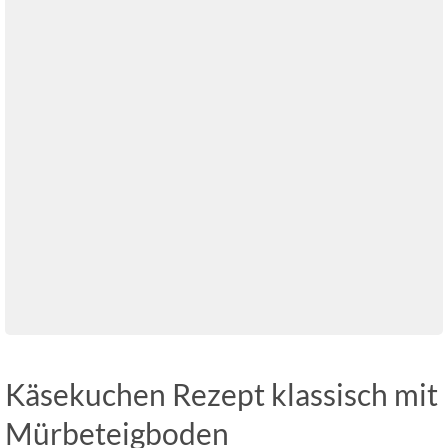
Käsekuchen Rezept klassisch mit
Mürbeteigboden