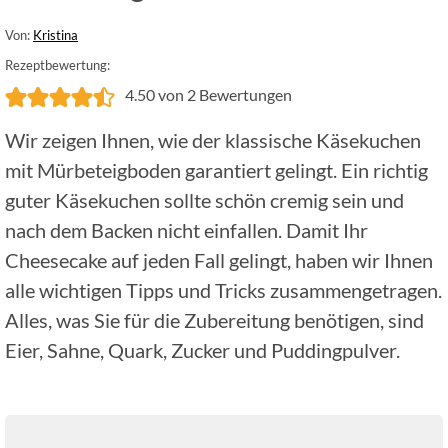
Von:
Kristina
Rezeptbewertung:
4.50
von
2
Bewertungen
Wir zeigen Ihnen, wie der klassische Käsekuchen
mit Mürbeteigboden garantiert gelingt. Ein richtig
guter Käsekuchen sollte schön cremig sein und
nach dem Backen nicht einfallen. Damit Ihr
Cheesecake auf jeden Fall gelingt, haben wir Ihnen
alle wichtigen Tipps und Tricks zusammengetragen.
Alles, was Sie für die Zubereitung benötigen, sind
Eier, Sahne, Quark, Zucker und Puddingpulver.