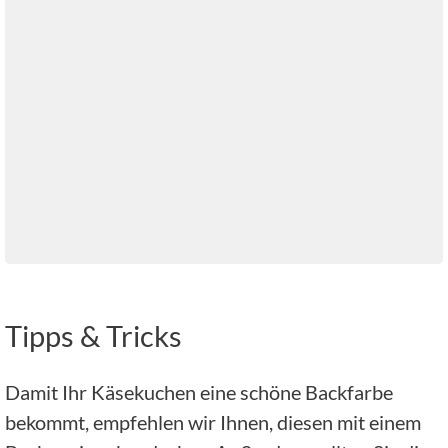
Tipps & Tricks
Damit Ihr Käsekuchen eine schöne Backfarbe
bekommt, empfehlen wir Ihnen, diesen mit einem