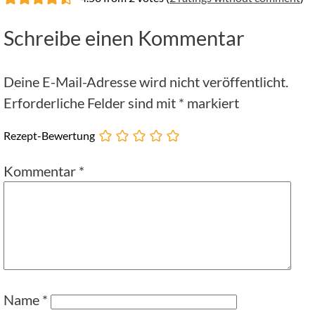
Schreibe einen Kommentar
Deine E-Mail-Adresse wird nicht veröffentlicht.
Erforderliche Felder sind mit
*
markiert
Rezept-Bewertung
Kommentar
*
Name
*