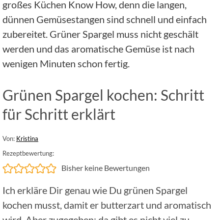
großes Küchen Know How, denn die langen,
dünnen Gemüsestangen sind schnell und einfach
zubereitet. Grüner Spargel muss nicht geschält
werden und das aromatische Gemüse ist nach
wenigen Minuten schon fertig.
Grünen Spargel kochen: Schritt
für Schritt erklärt
Von:
Kristina
Rezeptbewertung:
Bisher keine Bewertungen
Ich erkläre Dir genau wie Du grünen Spargel
kochen musst, damit er butterzart und aromatisch
wird. Aber zugegeben: da gibt es nicht viel zu