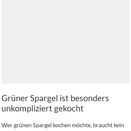
Grüner Spargel ist besonders
unkompliziert gekocht
Wer grünen Spargel kochen möchte, braucht kein