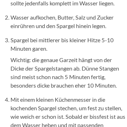
sollte jedenfalls komplett im Wasser liegen.
Wasser aufkochen, Butter, Salz und Zucker
einrühren und den Spargel hinein legen.
Spargel bei mittlerer bis kleiner Hitze 5-10
Minuten garen.
Wichtig: die genaue Garzeit hängt von der
Dicke der Spargelstangen ab. Dünne Stangen
sind meist schon nach 5 Minuten fertig,
besonders dicke brauchen eher 10 Minuten.
Mit einem kleinen Küchenmesser in die
kochenden Spargel stechen, um fest zu stellen,
wie weich er schon ist. Sobald er bissfest ist aus
dem Wasser heben und mit passenden