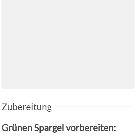
Zubereitung
Grünen Spargel vorbereiten: