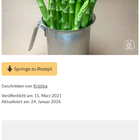
Springe zu Rezept
Geschrieben von:
Kristina
Veröffentlicht am: 15. März 2021
Aktualisiert am: 24. Januar 2026