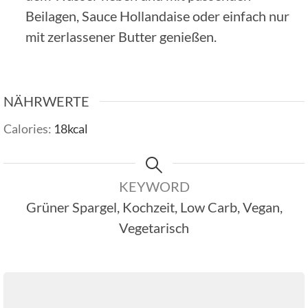
Beilagen, Sauce Hollandaise oder einfach nur
mit zerlassener Butter genießen.
NÄHRWERTE
Calories:
18
kcal
KEYWORD
Grüner Spargel, Kochzeit, Low Carb, Vegan,
Vegetarisch