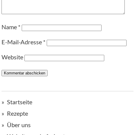
Name
*
E-Mail-Adresse
*
Website
Startseite
Rezepte
Über uns