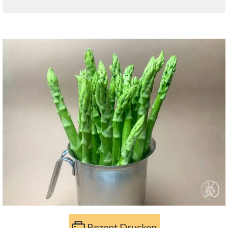
Rezept Drucken