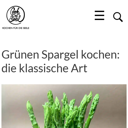
☰
Grünen Spargel kochen:
die klassische Art