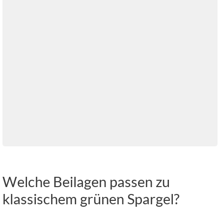
Welche Beilagen passen zu
klassischem grünen Spargel?