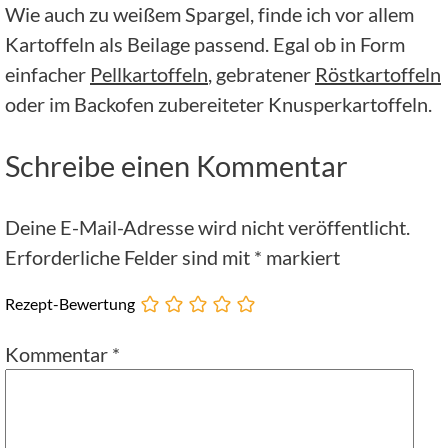
Wie auch zu weißem Spargel, finde ich vor allem
Kartoffeln als Beilage passend. Egal ob in Form
einfacher
Pellkartoffeln
, gebratener
Röstkartoffeln
oder im Backofen zubereiteter Knusperkartoffeln.
Schreibe einen Kommentar
Deine E-Mail-Adresse wird nicht veröffentlicht.
Erforderliche Felder sind mit
*
markiert
Rezept-Bewertung
Kommentar
*