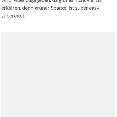
erklären, denn grüner Spargel ist super easy
zubereitet.