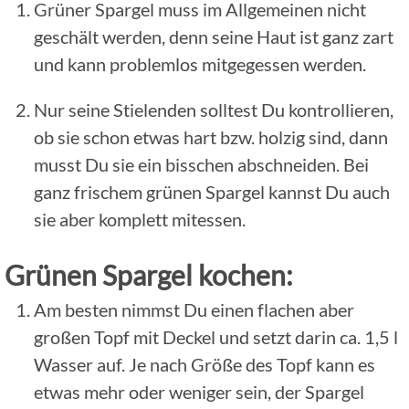
Grüner Spargel muss im Allgemeinen nicht
geschält werden, denn seine Haut ist ganz zart
und kann problemlos mitgegessen werden.
Nur seine Stielenden solltest Du kontrollieren,
ob sie schon etwas hart bzw. holzig sind, dann
musst Du sie ein bisschen abschneiden. Bei
ganz frischem grünen Spargel kannst Du auch
sie aber komplett mitessen.
Grünen Spargel kochen:
Am besten nimmst Du einen flachen aber
großen Topf mit Deckel und setzt darin ca. 1,5 l
Wasser auf. Je nach Größe des Topf kann es
etwas mehr oder weniger sein, der Spargel