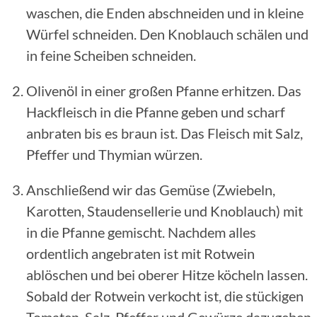
waschen, die Enden abschneiden und in kleine
Würfel schneiden. Den Knoblauch schälen und
in feine Scheiben schneiden.
Olivenöl in einer großen Pfanne erhitzen. Das
Hackfleisch in die Pfanne geben und scharf
anbraten bis es braun ist. Das Fleisch mit Salz,
Pfeffer und Thymian würzen.
Anschließend wir das Gemüse (Zwiebeln,
Karotten, Staudensellerie und Knoblauch) mit
in die Pfanne gemischt. Nachdem alles
ordentlich angebraten ist mit Rotwein
ablöschen und bei oberer Hitze köcheln lassen.
Sobald der Rotwein verkocht ist, die stückigen