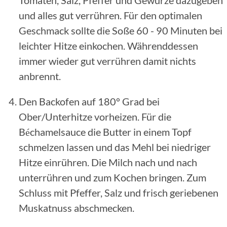
Tomaten, Salz, Pfeffer und Gewürze dazugeben
und alles gut verrühren. Für den optimalen
Geschmack sollte die Soße 60 - 90 Minuten bei
leichter Hitze einkochen. Währenddessen
immer wieder gut verrühren damit nichts
anbrennt.
Den Backofen auf 180° Grad bei
Ober/Unterhitze vorheizen. Für die
Béchamelsauce die Butter in einem Topf
schmelzen lassen und das Mehl bei niedriger
Hitze einrühren. Die Milch nach und nach
unterrühren und zum Kochen bringen. Zum
Schluss mit Pfeffer, Salz und frisch geriebenen
Muskatnuss abschmecken.