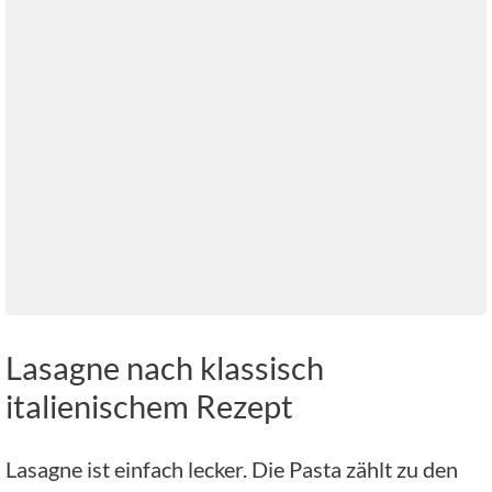
Lasagne nach klassisch
italienischem Rezept
Lasagne ist einfach lecker. Die Pasta zählt zu den