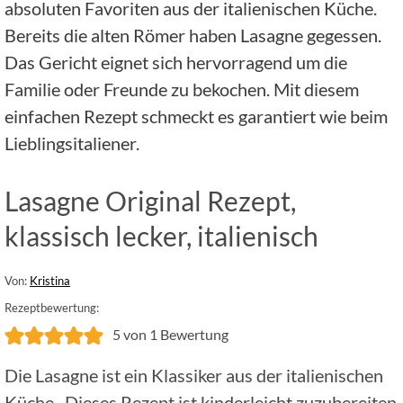
absoluten Favoriten aus der italienischen Küche.
Bereits die alten Römer haben Lasagne gegessen.
Das Gericht eignet sich hervorragend um die
Familie oder Freunde zu bekochen. Mit diesem
einfachen Rezept schmeckt es garantiert wie beim
Lieblingsitaliener.
Lasagne Original Rezept,
klassisch lecker, italienisch
Von:
Kristina
Rezeptbewertung:
5
von 1 Bewertung
Die Lasagne ist ein Klassiker aus der italienischen
Küche . Dieses Rezept ist kinderleicht zuzubereiten