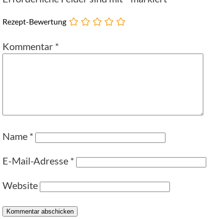
Rezept-Bewertung
Kommentar
*
Name
*
E-Mail-Adresse
*
Website