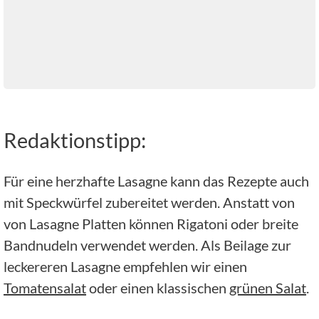
Redaktionstipp:
Für eine herzhafte Lasagne kann das Rezepte auch
mit Speckwürfel zubereitet werden. Anstatt von
von Lasagne Platten können Rigatoni oder breite
Bandnudeln verwendet werden. Als Beilage zur
leckereren Lasagne empfehlen wir einen
Tomatensalat
oder einen klassischen
grünen Salat
.