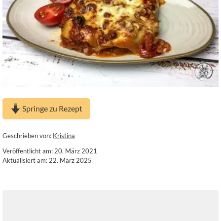
Springe zu Rezept
Geschrieben von:
Kristina
Veröffentlicht am: 20. März 2021
Aktualisiert am: 22. März 2025