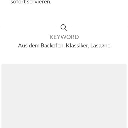
sofort servieren.
KEYWORD
Aus dem Backofen, Klassiker, Lasagne