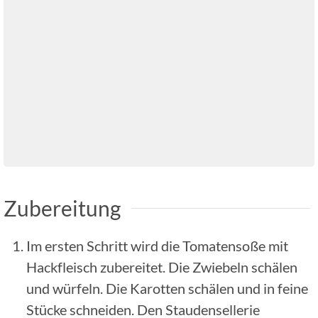
Zubereitung
Im ersten Schritt wird die Tomatensoße mit
Hackfleisch zubereitet. Die Zwiebeln schälen
und würfeln. Die Karotten schälen und in feine
Stücke schneiden. Den Staudensellerie