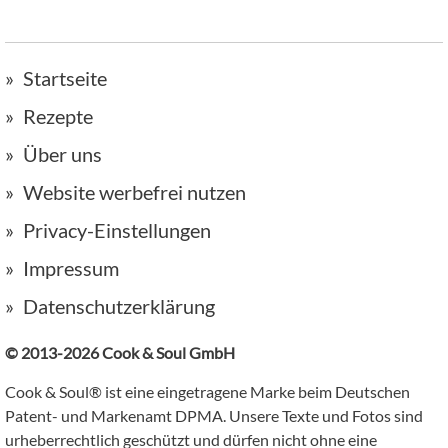
Startseite
Rezepte
Über uns
Website werbefrei nutzen
Privacy-Einstellungen
Impressum
Datenschutzerklärung
© 2013-2026 Cook & Soul GmbH
Cook & Soul® ist eine eingetragene Marke beim Deutschen
Patent- und Markenamt DPMA. Unsere Texte und Fotos sind
urheberrechtlich geschützt und dürfen nicht ohne eine