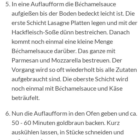
In eine Auflaufform die Béchamelsauce
aufgießen bis der Boden bedeckt leicht ist. Die
erste Schicht Lasagne Platten legen und mit der
Hackfleisch-Soße dünn bestreichen. Danach
kommt noch einmal eine kleine Menge
Béchamelsauce darüber. Das ganze mit
Parmesan und Mozzarella bestreuen. Der
Vorgang wird so oft wiederholt bis alle Zutaten
aufgebraucht sind. Die oberste Schicht wird
noch einmal mit Béchamelsauce und Käse
beträufelt.
Nun die Auflaufform in den Ofen geben und ca.
50 - 60 Minuten goldbraun backen. Kurz
auskühlen lassen, in Stücke schneiden und