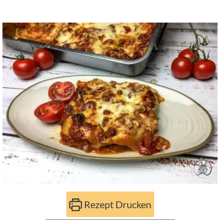
Rezept Drucken