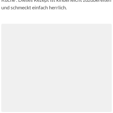
und schmeckt einfach herrlich.