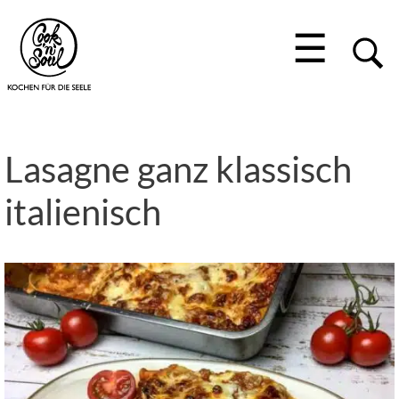
☰
Lasagne ganz klassisch
italienisch