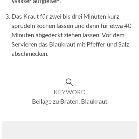
Wasser aufgießen.
Das Kraut für zwei bis drei Minuten kurz
sprudeln kochen lassen und dann für etwa 40
Minuten abgedeckt ziehen lassen. Vor dem
Servieren das Blaukraut mit Pfeffer und Salz
abschmecken.
KEYWORD
Beilage zu Braten, Blaukraut