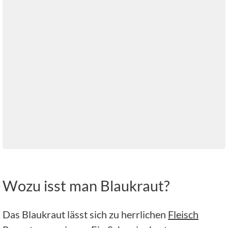
Wozu isst man Blaukraut?
Das Blaukraut lässt sich zu herrlichen
Fleisch