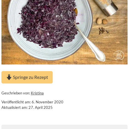
Springe zu Rezept
Geschrieben von:
Kristina
Veröffentlicht am: 6. November 2020
Aktualisiert am: 27. April 2025