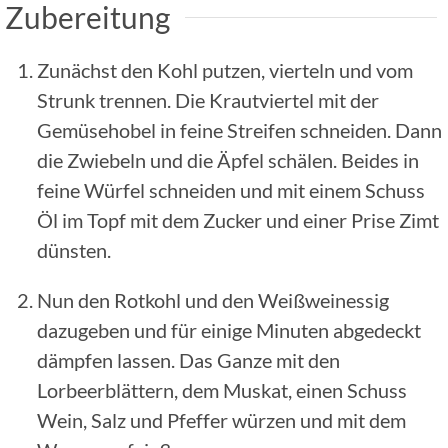
Zubereitung
Zunächst den Kohl putzen, vierteln und vom
Strunk trennen. Die Krautviertel mit der
Gemüsehobel in feine Streifen schneiden. Dann
die Zwiebeln und die Äpfel schälen. Beides in
feine Würfel schneiden und mit einem Schuss
Öl im Topf mit dem Zucker und einer Prise Zimt
dünsten.
Nun den Rotkohl und den Weißweinessig
dazugeben und für einige Minuten abgedeckt
dämpfen lassen. Das Ganze mit den
Lorbeerblättern, dem Muskat, einen Schuss
Wein, Salz und Pfeffer würzen und mit dem