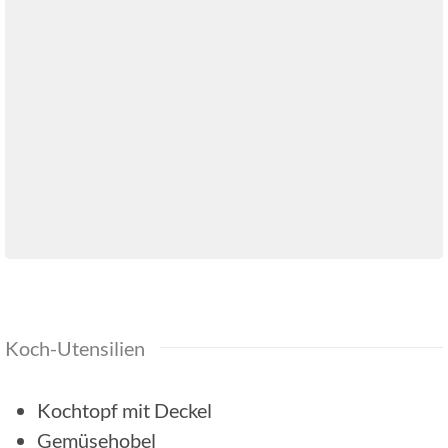
Koch-Utensilien
Kochtopf mit Deckel
Gemüsehobel