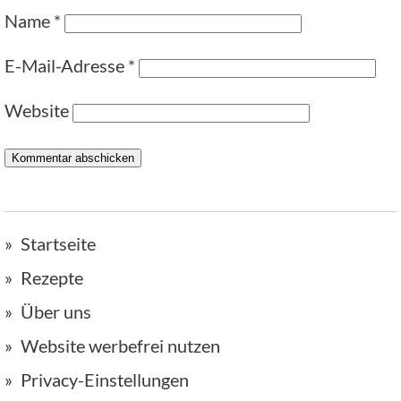
Name
*
E-Mail-Adresse
*
Website
Startseite
Rezepte
Über uns
Website werbefrei nutzen
Privacy-Einstellungen