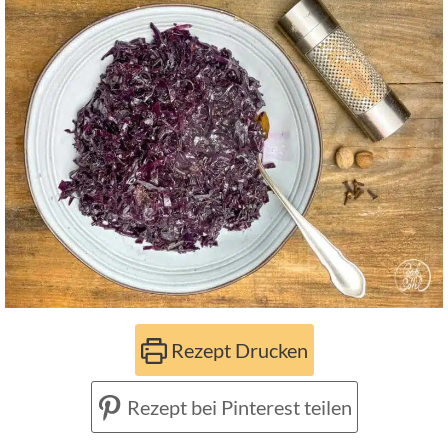
Rezept Drucken
Rezept bei Pinterest teilen