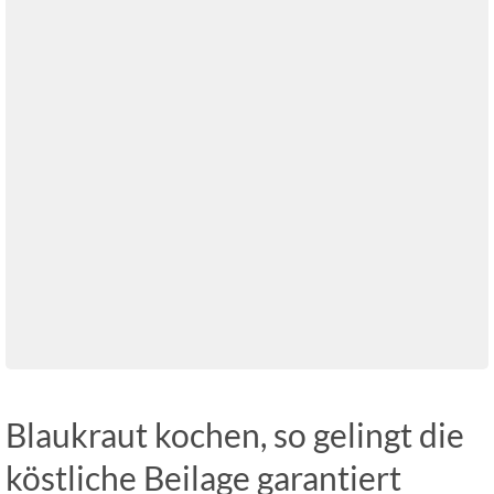
Blaukraut kochen, so gelingt die
köstliche Beilage garantiert