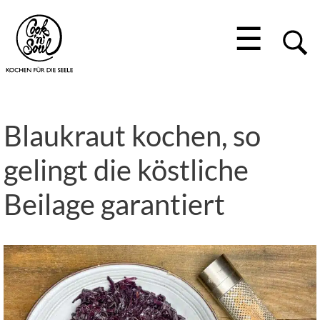
☰
Blaukraut kochen, so
gelingt die köstliche
Beilage garantiert