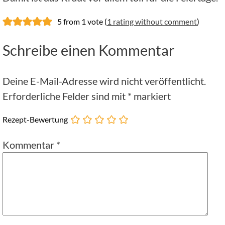
5 from 1 vote (
1 rating without comment
)
Schreibe einen Kommentar
Deine E-Mail-Adresse wird nicht veröffentlicht.
Erforderliche Felder sind mit
*
markiert
Rezept-Bewertung
Kommentar
*