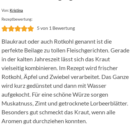
Von:
Kristina
Rezeptbewertung:
5
von 1 Bewertung
Blaukraut oder auch Rotkohl genannt ist die
perfekte Beilage zu tollen Fleischgerichten. Gerade
in der kalten Jahreszeit lässt sich das Kraut
vielseitig kombinieren. Im Rezept wird frischer
Rotkohl, Äpfel und Zwiebel verarbeitet. Das Ganze
wird kurz gedünstet und dann mit Wasser
aufgekocht. Für eine schöne Würze sorgen
Muskatnuss, Zimt und getrocknete Lorbeerblätter.
Besonders gut schmeckt das Kraut, wenn alle
Aromen gut durchziehen konnten.