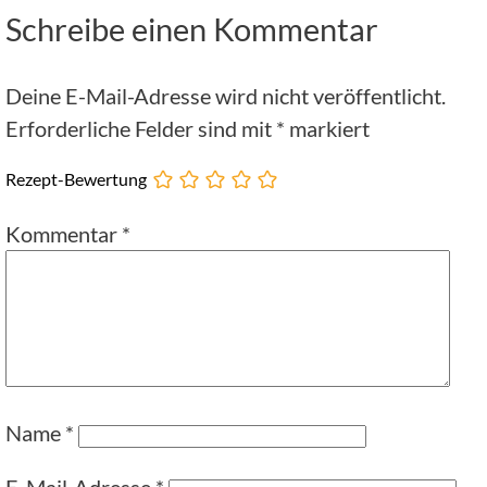
Schreibe einen Kommentar
Deine E-Mail-Adresse wird nicht veröffentlicht.
Erforderliche Felder sind mit
*
markiert
Rezept-Bewertung
Kommentar
*
Name
*