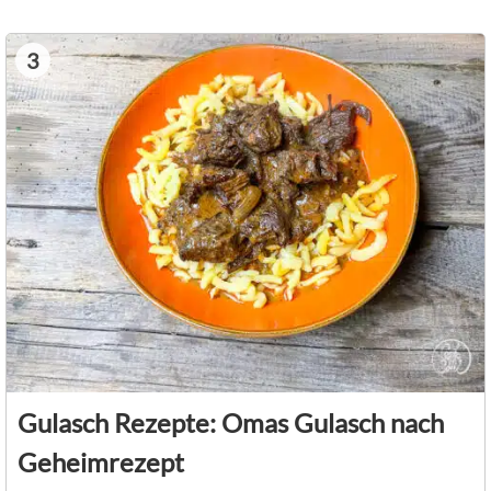
3
Gulasch Rezepte: Omas Gulasch nach
Geheimrezept