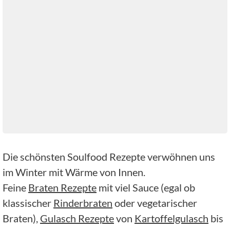
Die schönsten Soulfood Rezepte verwöhnen uns
im Winter mit Wärme von Innen.
Feine
Braten Rezepte
mit viel Sauce (egal ob
klassischer
Rinderbraten
oder vegetarischer
Braten),
Gulasch Rezepte
von
Kartoffelgulasch
bis