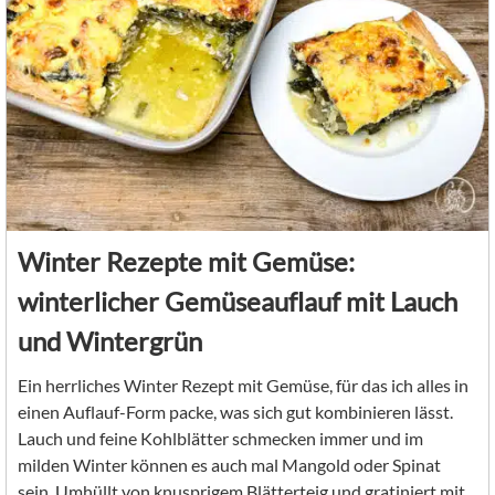
Winter Rezepte mit Gemüse:
winterlicher Gemüseauflauf mit Lauch
und Wintergrün
Ein herrliches Winter Rezept mit Gemüse, für das ich alles in
einen Auflauf-Form packe, was sich gut kombinieren lässt.
Lauch und feine Kohlblätter schmecken immer und im
milden Winter können es auch mal Mangold oder Spinat
sein. Umhüllt von knusprigem Blätterteig und gratiniert mit