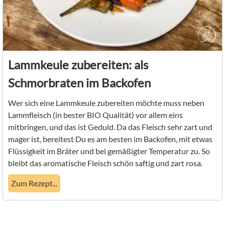
Lammkeule zubereiten: als
Schmorbraten im Backofen
Wer sich eine Lammkeule zubereiten möchte muss neben
Lammfleisch (in bester BIO Qualität) vor allem eins
mitbringen, und das ist Geduld. Da das Fleisch sehr zart und
mager ist, bereitest Du es am besten im Backofen, mit etwas
Flüssigkeit im Bräter und bei gemäßigter Temperatur zu. So
bleibt das aromatische Fleisch schön saftig und zart rosa.
Zum Rezept...