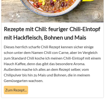
Rezepte mit Chili: feuriger Chili-Eintopf
mit Hackfleisch, Bohnen und Mais
Dieses herrlich scharfe Chili Rezept kennen sicher einige
schon unter dem Namen Chili con Carne, aber im Vergleich
zum Standard Chili koche ich meinen Chili-Eintopf mit einem
Hauch Kaffee, denn das gibt das besondere Aroma.
Außerdem mache ich alles an dem Rezept selber, vom
Chilipulver bis hin zu Mais und Bohnen, die in meinem
Gemüsegarten wachsen.
Zum Rezept...