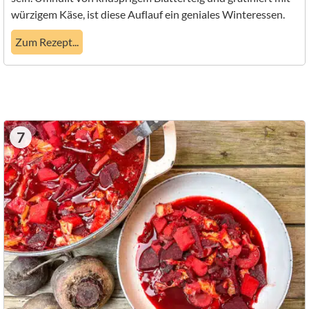
würzigem Käse, ist diese Auflauf ein geniales Winteressen.
Zum Rezept...
7