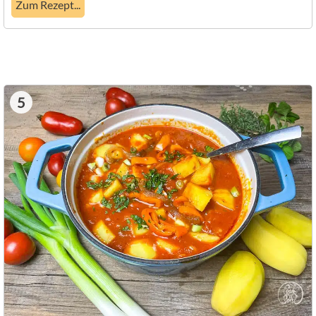
Zum Rezept...
5