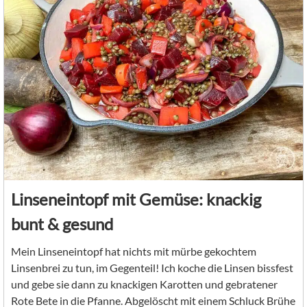
Linseneintopf mit Gemüse: knackig
bunt & gesund
Mein Linseneintopf hat nichts mit mürbe gekochtem
Linsenbrei zu tun, im Gegenteil! Ich koche die Linsen bissfest
und gebe sie dann zu knackigen Karotten und gebratener
Rote Bete in die Pfanne. Abgelöscht mit einem Schluck Brühe