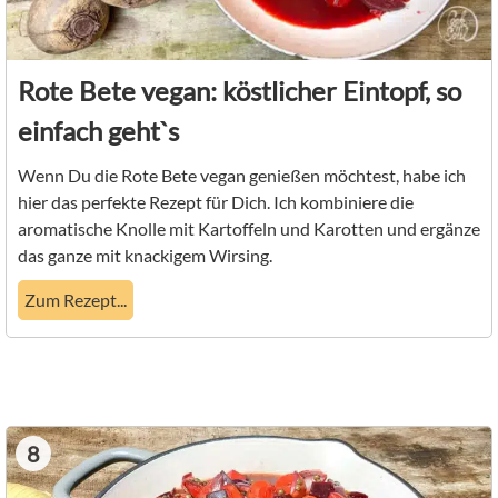
Rote Bete vegan: köstlicher Eintopf, so
einfach geht`s
Wenn Du die Rote Bete vegan genießen möchtest, habe ich
hier das perfekte Rezept für Dich. Ich kombiniere die
aromatische Knolle mit Kartoffeln und Karotten und ergänze
das ganze mit knackigem Wirsing.
Zum Rezept...
8