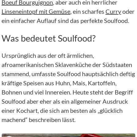
Boeuf Bourguignon
, aber auch ein herrlicher
Linseneintopf mit Gemüse
, ein scharfes
Curry
oder
ein einfacher Auflauf sind das perfekte Soulfood.
Was bedeutet Soulfood?
Ursprünglich aus der oft ärmlichen,
afroamerikanischen Sklavenküche der Südstaaten
stammend, umfasste Soulfood hauptsächlich deftig
kräftige Speisen aus Huhn, Mais, Kartoffeln,
Bohnen und viel Innereien. Heute steht der Begriff
Soulfood aber eher als ein allgemeiner Ausdruck
einer Kochart, die sich am besten als „glücklich
machend“ beschreiben lässt.