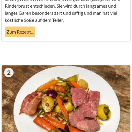
Rinderbrust entschieden. Sie wird durch langsames und
langes Garen besonders zart und saftig und man hat viel
köstliche Soße auf dem Teller.
Zum Rezept...
2