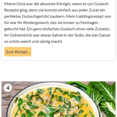
Meine Oma war die absolute Königin, wenn es um Gulasch
Rezepte ging, denn sie konnte einfach aus jeder Zutat ein
perfektes Gulaschgericht zaubern. Mein Lieblingsrezept von
ihr war ihr Rindergulasch, das sie immer zu Festtagen
gekocht hat. Ein ganz einfaches Gulasch ohne viele Zutaten,
ihr Geheimtrick war etwas Sahne in der Soße, die das Ganze
so schön weich und sämig macht.
Zum Rezept...
4