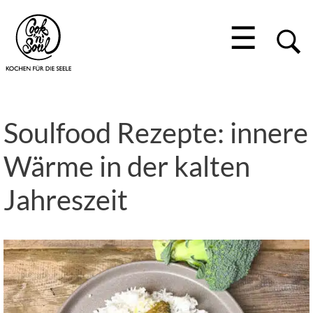
☰
Soulfood Rezepte: innere
Wärme in der kalten
Jahreszeit