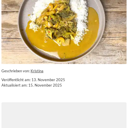
Geschrieben von:
Kristina
Veröffentlicht am: 13. November 2025
Aktualisiert am: 15. November 2025