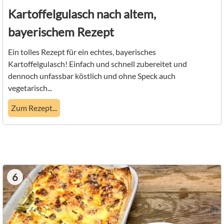
Kartoffelgulasch nach altem,
bayerischem Rezept
Ein tolles Rezept für ein echtes, bayerisches
Kartoffelgulasch! Einfach und schnell zubereitet und
dennoch unfassbar köstlich und ohne Speck auch
vegetarisch...
Zum Rezept...
6