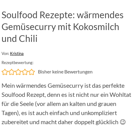
Soulfood Rezepte: wärmendes
Gemüsecurry mit Kokosmilch
und Chili
Von:
Kristina
Rezeptbewertung:
Bisher keine Bewertungen
Mein wärmendes Gemüsecurry ist das perfekte
Soulfood Rezept, denn es ist nicht nur ein Wohltat
für die Seele (vor allem an kalten und grauen
Tagen), es ist auch einfach und unkompliziert
zubereitet und macht daher doppelt glücklich 😉