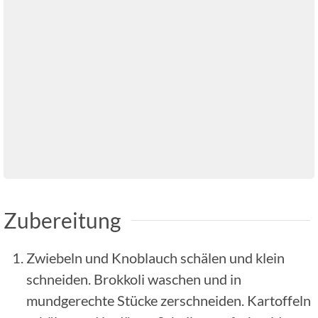
Zubereitung
Zwiebeln und Knoblauch schälen und klein
schneiden. Brokkoli waschen und in
mundgerechte Stücke zerschneiden. Kartoffeln