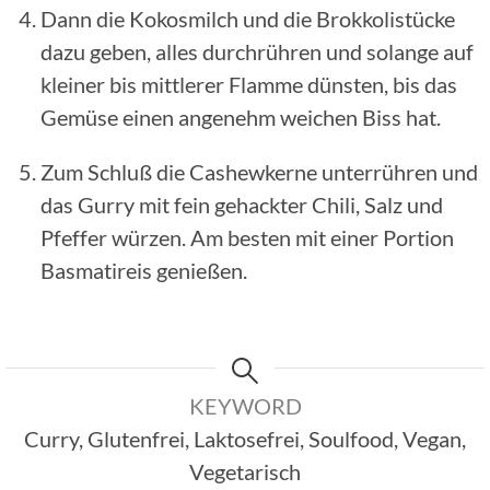
Dann die Kokosmilch und die Brokkolistücke
dazu geben, alles durchrühren und solange auf
kleiner bis mittlerer Flamme dünsten, bis das
Gemüse einen angenehm weichen Biss hat.
Zum Schluß die Cashewkerne unterrühren und
das Gurry mit fein gehackter Chili, Salz und
Pfeffer würzen. Am besten mit einer Portion
Basmatireis genießen.
KEYWORD
Curry, Glutenfrei, Laktosefrei, Soulfood, Vegan,
Vegetarisch