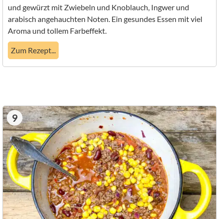
und gewürzt mit Zwiebeln und Knoblauch, Ingwer und
arabisch angehauchten Noten. Ein gesundes Essen mit viel
Aroma und tollem Farbeffekt.
Zum Rezept...
9