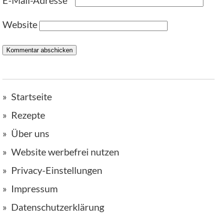
E-Mail-Adresse
*
Website
Startseite
Rezepte
Über uns
Website werbefrei nutzen
Privacy-Einstellungen
Impressum
Datenschutzerklärung