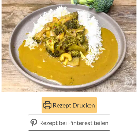
Rezept Drucken
Rezept bei Pinterest teilen