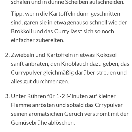
schälen und in dünne Scheiben aufschneiden.
Tipp: wenn die Kartoffeln dünn geschnitten
sind, garen sie in etwa genauso schnell wie der
Brokkoli und das Curry lässt sich so noch
einfacher zubereiten.
Zwiebeln und Kartoffeln in etwas Kokosöl
sanft anbraten, den Knoblauch dazu geben, das
Currypulver gleichmäßig darüber streuen und
alles gut durchmengen.
Unter Rühren für 1-2 Minuten auf kleiner
Flamme anrösten und sobald das Crrypulver
seinen aromatsichen Geruch verströmt mit der
Gemüsebrühe ablöschen.