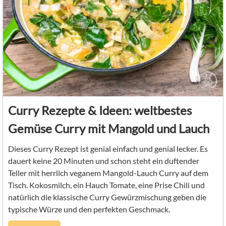
Curry Rezepte & Ideen: weltbestes
Gemüse Curry mit Mangold und Lauch
Dieses Curry Rezept ist genial einfach und genial lecker. Es
dauert keine 20 Minuten und schon steht ein duftender
Teller mit herrlich veganem Mangold-Lauch Curry auf dem
Tisch. Kokosmilch, ein Hauch Tomate, eine Prise Chili und
natürlich die klassische Curry Gewürzmischung geben die
typische Würze und den perfekten Geschmack.