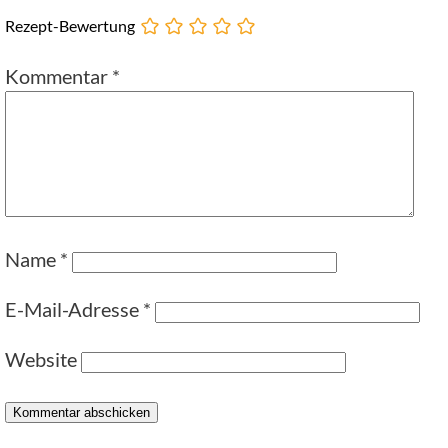
Rezept-Bewertung
Kommentar
*
Name
*
E-Mail-Adresse
*
Website