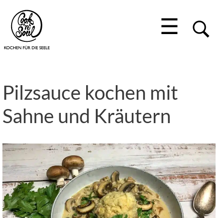
☰
Pilzsauce kochen mit
Sahne und Kräutern