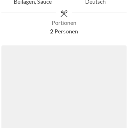
Beilagen, Sauce
Deutsch
Portionen
2
Personen