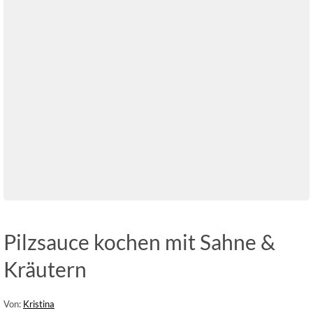
Pilzsauce kochen mit Sahne &
Kräutern
Von:
Kristina