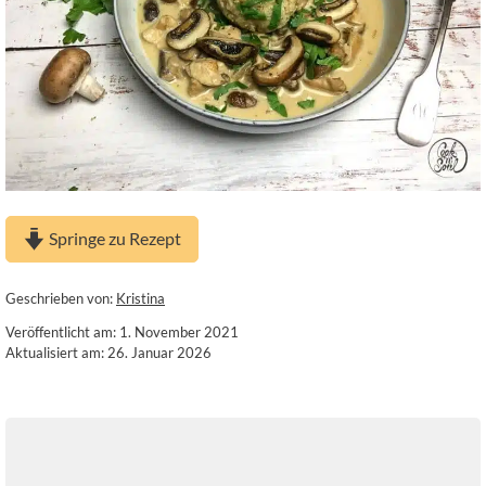
Springe zu Rezept
Geschrieben von:
Kristina
Veröffentlicht am: 1. November 2021
Aktualisiert am: 26. Januar 2026