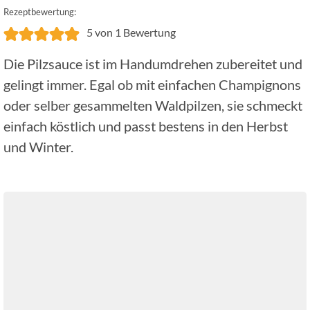
Rezeptbewertung:
5
von 1 Bewertung
Die Pilzsauce ist im Handumdrehen zubereitet und
gelingt immer. Egal ob mit einfachen Champignons
oder selber gesammelten Waldpilzen, sie schmeckt
einfach köstlich und passt bestens in den Herbst
und Winter.