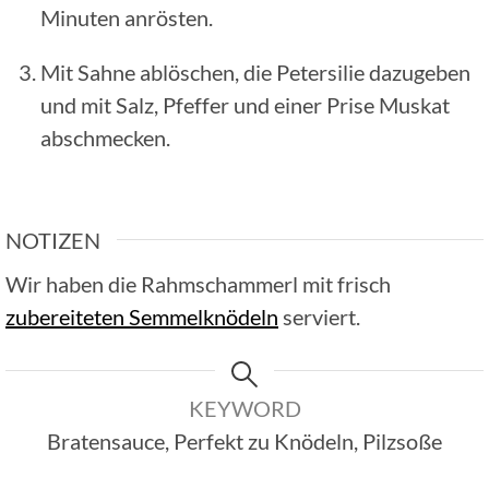
Minuten anrösten.
Mit Sahne ablöschen, die Petersilie dazugeben
und mit Salz, Pfeffer und einer Prise Muskat
abschmecken.
NOTIZEN
Wir haben die Rahmschammerl mit frisch
zubereiteten Semmelknödeln
serviert.
KEYWORD
Bratensauce, Perfekt zu Knödeln, Pilzsoße