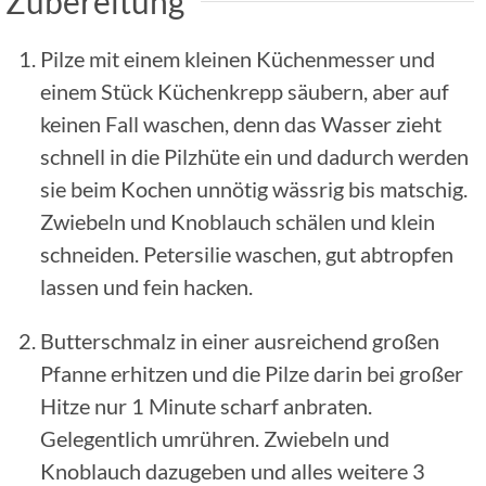
Zubereitung
Pilze mit einem kleinen Küchenmesser und
einem Stück Küchenkrepp säubern, aber auf
keinen Fall waschen, denn das Wasser zieht
schnell in die Pilzhüte ein und dadurch werden
sie beim Kochen unnötig wässrig bis matschig.
Zwiebeln und Knoblauch schälen und klein
schneiden. Petersilie waschen, gut abtropfen
lassen und fein hacken.
Butterschmalz in einer ausreichend großen
Pfanne erhitzen und die Pilze darin bei großer
Hitze nur 1 Minute scharf anbraten.
Gelegentlich umrühren. Zwiebeln und
Knoblauch dazugeben und alles weitere 3