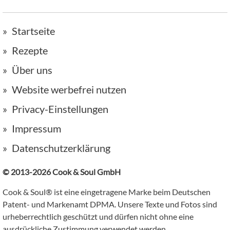
Startseite
Rezepte
Über uns
Website werbefrei nutzen
Privacy-Einstellungen
Impressum
Datenschutzerklärung
© 2013-2026 Cook & Soul GmbH
Cook & Soul® ist eine eingetragene Marke beim Deutschen
Patent- und Markenamt DPMA. Unsere Texte und Fotos sind
urheberrechtlich geschützt und dürfen nicht ohne eine
ausdrückliche Zustimmung verwendet werden.