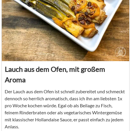
Lauch aus dem Ofen, mit großem
Aroma
Der Lauch aus dem Ofen ist schnell zubereitet und schmeckt
dennoch so herrlich aromatisch, dass ich ihn am liebsten 1x
pro Woche kochen würde. Egal ob als Beilage zu Fisch,
feinem Rinderbraten oder als vegetarisches Wintergemüse
mit klassischer Hollandaise Sauce, er passt einfach zu jedem
Anlass.