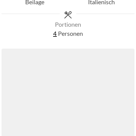
Beilage
Italienisch
Portionen
4
Personen