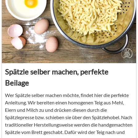
Spätzle selber machen, perfekte
Beilage
Wer Spätzle selber machen möchte, findet hier die perfekte
Anleitung. Wir bereiten einen homogenen Teig aus Mehl,
Eiern und Milch zu und drücken diesen durch die
Spätzlepresse bzw. schieben sie über den Spätzlehobel. Nach
traditioneller Herstellungsweise werden die handgemachten
Spätzle vom Brett geschabt. Dafür wird der Teig nach und