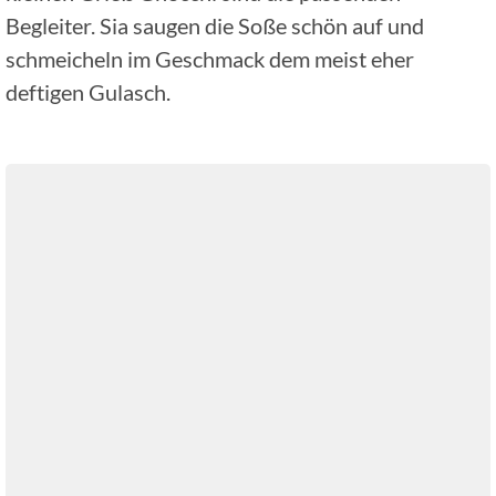
Begleiter. Sia saugen die Soße schön auf und
schmeicheln im Geschmack dem meist eher
deftigen Gulasch.