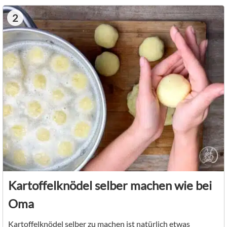
2
Kartoffelknödel selber machen wie bei
Oma
Kartoffelknödel selber zu machen ist natürlich etwas