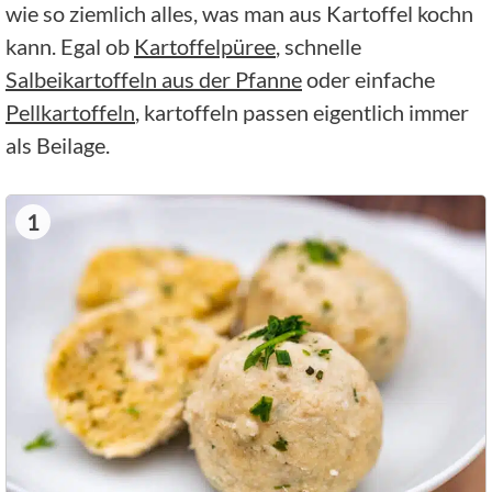
wie so ziemlich alles, was man aus Kartoffel kochn
kann. Egal ob
Kartoffelpüree
, schnelle
Salbeikartoffeln aus der Pfanne
oder einfache
Pellkartoffeln
, kartoffeln passen eigentlich immer
als Beilage.
1