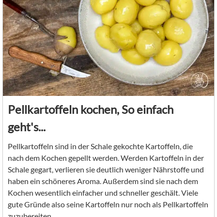
Pellkartoffeln kochen, So einfach
geht's...
Pellkartoffeln sind in der Schale gekochte Kartoffeln, die
nach dem Kochen gepellt werden. Werden Kartoffeln in der
Schale gegart, verlieren sie deutlich weniger Nährstoffe und
haben ein schöneres Aroma. Außerdem sind sie nach dem
Kochen wesentlich einfacher und schneller geschält. Viele
gute Gründe also seine Kartoffeln nur noch als Pellkartoffeln
zuzubereiten.