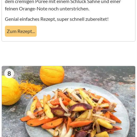
dem cremigen Püree mit einem Schluck Sahne und einer
feinen Orange-Note noch unterstrichen.
Genial einfaches Rezept, super schnell zubereitet!
Zum Rezept...
8