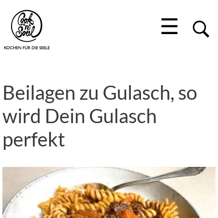
☰
Beilagen zu Gulasch, so
wird Dein Gulasch
perfekt