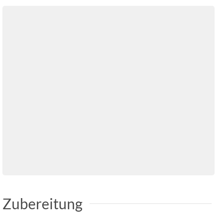
Zubereitung