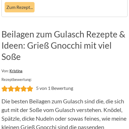
Zum Rezept...
Beilagen zum Gulasch Rezepte &
Ideen: Grieß Gnocchi mit viel
Soße
Von:
Kristina
Rezeptbewertung:
5
von 1 Bewertung
Die besten Beilagen zum Gulasch sind die, die sich
gut mit der Soße vom Gulasch verstehen. Knödel,
Spätzle, dicke Nudeln oder sowas feines, wie meine
kleinen Grieß Gnocchi sind die passenden