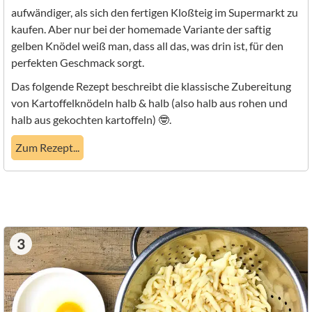
aufwändiger, als sich den fertigen Kloßteig im Supermarkt zu
kaufen. Aber nur bei der homemade Variante der saftig
gelben Knödel weiß man, dass all das, was drin ist, für den
perfekten Geschmack sorgt.
Das folgende Rezept beschreibt die klassische Zubereitung
von Kartoffelknödeln halb & halb (also halb aus rohen und
halb aus gekochten kartoffeln) 🤓.
Zum Rezept...
3