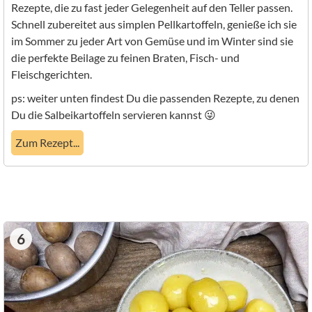
Rezepte, die zu fast jeder Gelegenheit auf den Teller passen.
Schnell zubereitet aus simplen Pellkartoffeln, genieße ich sie
im Sommer zu jeder Art von Gemüse und im Winter sind sie
die perfekte Beilage zu feinen Braten, Fisch- und
Fleischgerichten.
ps: weiter unten findest Du die passenden Rezepte, zu denen
Du die Salbeikartoffeln servieren kannst 😜
Zum Rezept...
6