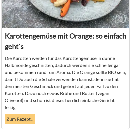
Karottengemüse mit Orange: so einfach
geht`s
Die Karotten werden für das Karottengemüse in dünne
Halbmonde geschnitten, dadurch werden sie schneller gar
und bekommen rund rum Aroma. Die Orange sollte BIO sein,
damit Du auch die Schale verwenden kannst, denn sie hat
den meisten Geschmack und gehört auf jeden Fall zu den
Karotten. Dazu noch etwas Brühe und Butter (vegan:
Olivenöl) und schon ist dieses herrlich einfache Gericht
fertig.
Zum Rezept...