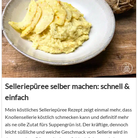
Selleriepüree selber machen: schnell &
einfach
Mein köstliches Selleriepüree Rezept zeigt einmal mehr, dass
Knollensellerie köstlich schmecken kann und definitif mehr
als ne olle Zutat fürs Suppengrün ist. Der kräftige, dennoch
leicht süßliche und weiche Geschmack vom Sellerie wird in