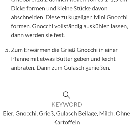
Dicke formen und kleine Stücke davon
abschneiden. Diese zu kugeligen Mini Gnocchi
formen. Gnocchi vollständig auskühlen lassen,
dann werden sie fest.
Zum Erwärmen die Grieß Gnocchi in einer
Pfanne mit etwas Butter geben und leicht
anbraten. Dann zum Gulasch genießen.
KEYWORD
Eier, Gnocchi, Grieß, Gulasch Beilage, Milch, Ohne
Kartoffeln