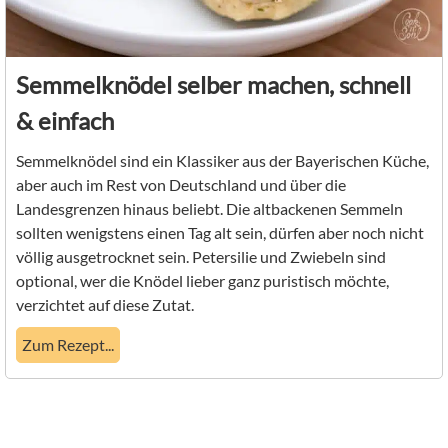
Semmelknödel selber machen, schnell
& einfach
Semmelknödel sind ein Klassiker aus der Bayerischen Küche,
aber auch im Rest von Deutschland und über die
Landesgrenzen hinaus beliebt. Die altbackenen Semmeln
sollten wenigstens einen Tag alt sein, dürfen aber noch nicht
völlig ausgetrocknet sein. Petersilie und Zwiebeln sind
optional, wer die Knödel lieber ganz puristisch möchte,
verzichtet auf diese Zutat.
Zum Rezept...