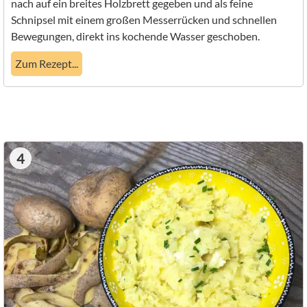
nach auf ein breites Holzbrett gegeben und als feine
Schnipsel mit einem großen Messerrücken und schnellen
Bewegungen, direkt ins kochende Wasser geschoben.
Zum Rezept...
4