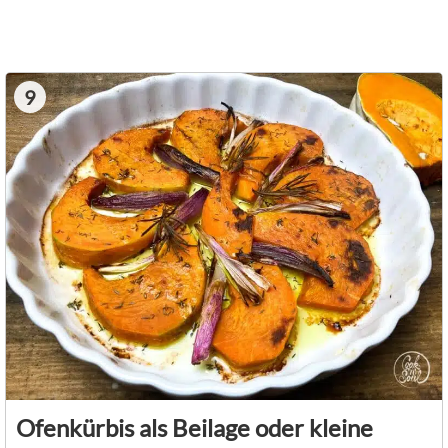
9
Ofenkürbis als Beilage oder kleine