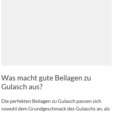
Was macht gute Beilagen zu
Gulasch aus?
Die perfekten Beilagen zu Gulasch passen sich
sowohl dem Grundgeschmack des Gulaschs an, als