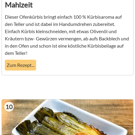
Mahlzeit
Dieser Ofenkürbis bringt einfach 100 % Kürbisaroma auf
den Teller und ist dabei im Handumdrehen zubereitet.
Einfach Kürbis kleinschneiden, mit etwas Olivenöl und
Kräutern bzw- Gewürzen vermengen, ab aufs Backblech und
in den Ofen und schon ist eine köstliche Kürbisbeilage auf
dem Teller!
Zum Rezept...
10