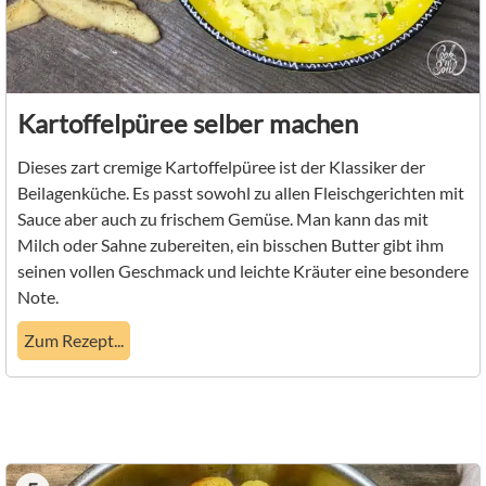
Kartoffelpüree selber machen
Dieses zart cremige Kartoffelpüree ist der Klassiker der
Beilagenküche. Es passt sowohl zu allen Fleischgerichten mit
Sauce aber auch zu frischem Gemüse. Man kann das mit
Milch oder Sahne zubereiten, ein bisschen Butter gibt ihm
seinen vollen Geschmack und leichte Kräuter eine besondere
Note.
Zum Rezept...