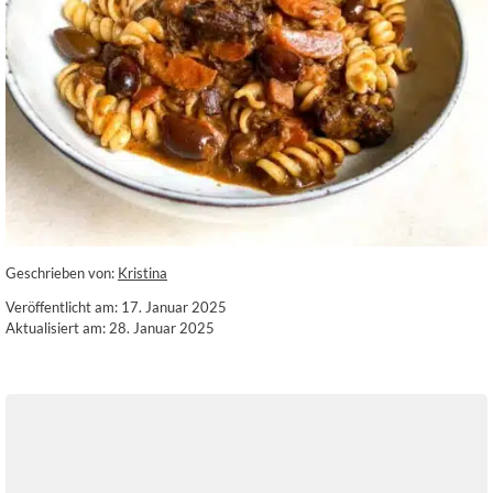
Geschrieben von:
Kristina
Veröffentlicht am: 17. Januar 2025
Aktualisiert am: 28. Januar 2025