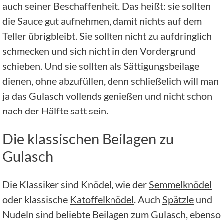
auch seiner Beschaffenheit. Das heißt: sie sollten
die Sauce gut aufnehmen, damit nichts auf dem
Teller übrigbleibt. Sie sollten nicht zu aufdringlich
schmecken und sich nicht in den Vordergrund
schieben. Und sie sollten als Sättigungsbeilage
dienen, ohne abzufüllen, denn schließelich will man
ja das Gulasch vollends genießen und nicht schon
nach der Hälfte satt sein.
Die klassischen Beilagen zu
Gulasch
Die Klassiker sind Knödel, wie der
Semmelknödel
oder klassische
Katoffelknödel
. Auch
Spätzle
und
Nudeln sind beliebte Beilagen zum Gulasch, ebenso